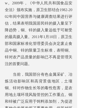
w。2009年，《中华人民共和国食品安
全法》颁布实施，原卫生部结合1982-20
02年间中国营养与健康调查结果进行评
估，结果表明我国居民锌的摄入量呈下
降趋势，铜、锌的摄入量远低于可耐受
的最高摄入量。2011年1月10日，原卫生
部和国家标准化管理委员会决定废止食
品中铜、锌的限量卫生标准，表明铜、
锌对农产品质量的影响已不再是管理关
注的首要问题。
当前，我国部分有色金属采矿、冶
炼活动影响区和高背景值地区，土壤
铜、锌对作物生长等的毒性危害，是农
用地土壤环境风险管控的工作重点。铜
和锌被广泛应用于饲料添加剂，为促进