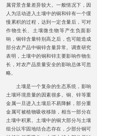
属背景含量差异较大。一般情况下，因
人为活动进入土壤中的铜和锌有一个缓
慢累积的过程，达到一定含量后，可对
作物生长、土壤微生物等产生负面影
响，铜锌含量特别高之后，也可能造成
部分农产品中铜锌含量异常。调查研究
表明，土壤中的铜和锌主要影响作物生
长，对农产品质量安全的影响总体可忽
略。
土壤是一个复杂的生态系统，影响
土壤环境质量的因素很多。铜、锌等重
金属一旦进入土壤后不易降解，部分重
金属可被植物吸收移除，相当一部分在
土壤中积累。土壤中的铜大部分与土壤
组分以牢固地结合态存在，少部分铜可