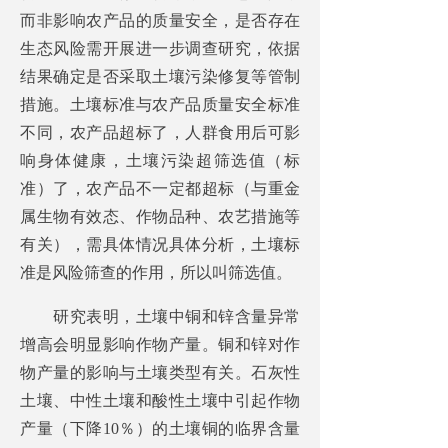
而非影响农产品的质量安全，是否存在
生态风险需开展进一步调查研究，依据
结果确定是否采取土壤污染修复等管制
措施。土壤标准与农产品质量安全标准
不同，农产品超标了，人群食用后可影
响身体健康，土壤污染超筛选值（标
准）了，农产品不一定都超标（与重金
属生物有效态、作物品种、农艺措施等
有关），需具体情况具体分析，土壤标
准是风险筛查的作用，所以叫筛选值。
研究表明，土壤中铜和锌含量异常
增高会明显影响作物产量。铜和锌对作
物产量的影响与土壤类型有关。石灰性
土壤、中性土壤和酸性土壤中引起作物
产量（下降10％）的土壤铜的临界含量