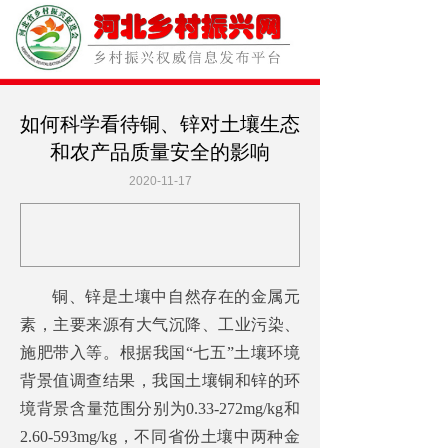
如何科学看待铜、锌对土壤生态
和农产品质量安全的影响
2020-11-17
铜、锌是土壤中自然存在的金属元
素，主要来源有大气沉降、工业污染、
施肥带入等。根据我国“七五”土壤环境
背景值调查结果，我国土壤铜和锌的环
境背景含量范围分别为0.33-272mg/kg和
2.60-593mg/kg，不同省份土壤中两种金