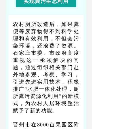
实现粪污生态利用
农村厕所改造后，如果粪
便等废弃物得不到科学处
理和有效利用，不但会污
染环境，还浪费了资源。
石家庄市委、市政府高度
重视这一亟须解决的问
题，通过组织相关部门赴
外地参观、考察、学习，
引进先进实用技术，积极
推广“水肥一体化处理，厕
所粪污资源化利用”的新模
式，为农村人居环境整治
赋予了新的功能。
晋州市在8000亩果园区附