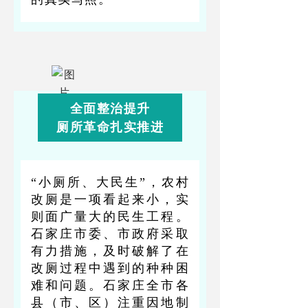
全面整治提升
厕所革命扎实推进
“小厕所、大民生”，农村
改厕是一项看起来小，实
则面广量大的民生工程。
石家庄市委、市政府采取
有力措施，及时破解了在
改厕过程中遇到的种种困
难和问题。石家庄全市各
县（市、区）注重因地制