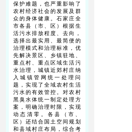
保护难题，也严重影响了
农村经济社会的发展及群
众的身体健康。石家庄全
市各县（市、区）根据生
活污水排放程度、去向，
选择出最实用、最简便的
治理模式和治理标准，优
先解决景区、乡镇驻地、
重点村、重点区域生活污
水治理，城镇近郊村庄纳
入城镇管网统一处理问
题，实现了全域农村生活
污水的有效管控。对农村
黑臭水体统一制定处理方
案，明确治理时限，实现
动态清零。各县（市、
区）还结合国土空间规划
和县域村庄布局，综合考