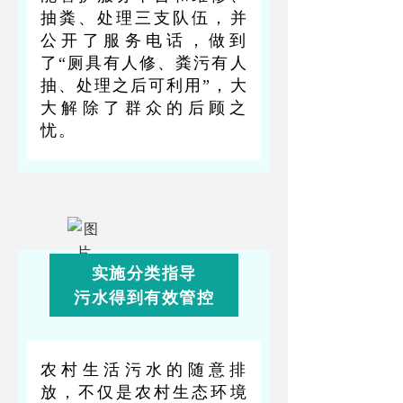
抽粪、处理三支队伍，并
公开了服务电话，做到
了“厕具有人修、粪污有人
抽、处理之后可利用”，大
大解除了群众的后顾之
忧。
实施分类指导
污水得到有效管控
农村生活污水的随意排
放，不仅是农村生态环境