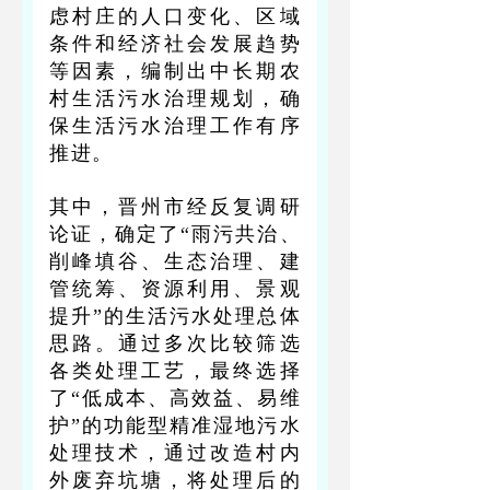
虑村庄的人口变化、区域
条件和经济社会发展趋势
等因素，编制出中长期农
村生活污水治理规划，确
保生活污水治理工作有序
推进。
其中，晋州市经反复调研
论证，确定了“雨污共治、
削峰填谷、生态治理、建
管统筹、资源利用、景观
提升”的生活污水处理总体
思路。通过多次比较筛选
各类处理工艺，最终选择
了“低成本、高效益、易维
护”的功能型精准湿地污水
处理技术，通过改造村内
外废弃坑塘，将处理后的