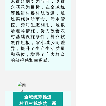
以群众期盼为导向，以群
众满意为目标，在全域统
筹推进村容村貌改进，通
过实施厕所革命、污水管
控、粪污生态利用、垃圾
清理等措施，努力改善农
村基础设施条件，补齐软
硬件短板，缩小城乡间差
异，提升了生产生活质量
和品位，增强了广大群众
的获得感和幸福感。
全域统筹推进
村容村貌焕然一新