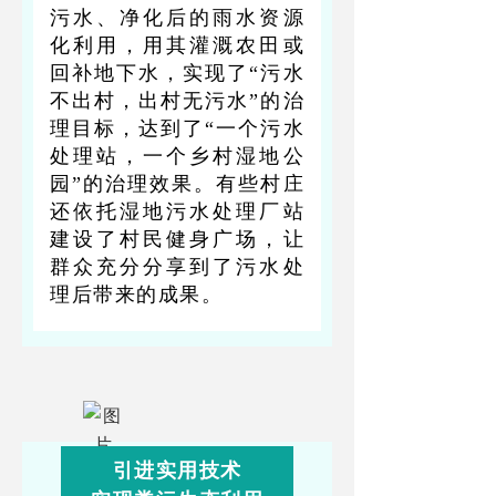
污水、净化后的雨水资源
化利用，用其灌溉农田或
回补地下水，实现了“污水
不出村，出村无污水”的治
理目标，达到了“一个污水
处理站，一个乡村湿地公
园”的治理效果。有些村庄
还依托湿地污水处理厂站
建设了村民健身广场，让
群众充分分享到了污水处
理后带来的成果。
引进实用技术