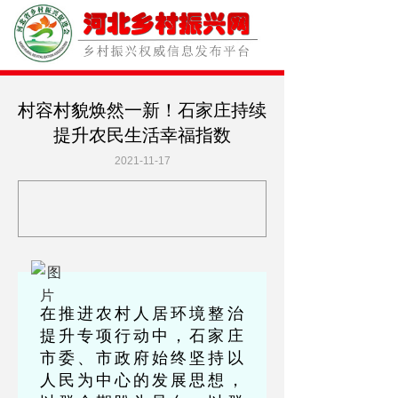
村容村貌焕然一新！石家庄持续
提升农民生活幸福指数
2021-11-17
在推进农村人居环境整治
提升专项行动中，石家庄
市委、市政府始终坚持以
人民为中心的发展思想，