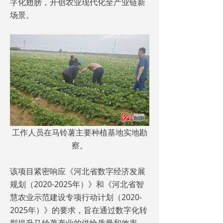
字化翅膀，开创农业现代化全产业链新
场景。
工作人员在马铃薯主要种植基地实地勘
察。
该项目紧密响应《河北省数字经济发展
规划（2020-2025年）》和《河北省智
慧农业示范建设专项行动计划（2020-
2025年）》的要求，旨在通过数字化转