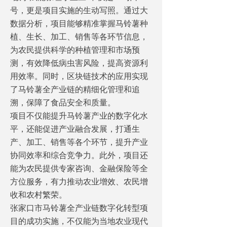
号，更是项目实施的生动写照。通过大
数据分析，项目能够精准掌握马铃薯种
植、生长、加工、销售等各环节信息，
为农民提供科学的种植管理和市场预
测，有效降低病虫害风险，提高资源利
用效率。同时，区块链技术的应用实现
了马铃薯全产业链的精细化管理和追
溯，保障了食品安全和质量。
项目不仅能提升马铃薯产业的数字化水
平，还能促进产业融合发展，打通生
产、加工、销售等各个环节，提升产业
协同效率和综合竞争力。此外，项目还
能为农民提供专家咨询、金融保险等全
方位服务，有力推动农业增效、农民增
收和农村繁荣。
张家口市马铃薯全产业链数字化转型项
目的成功实施，不仅能为当地农业现代