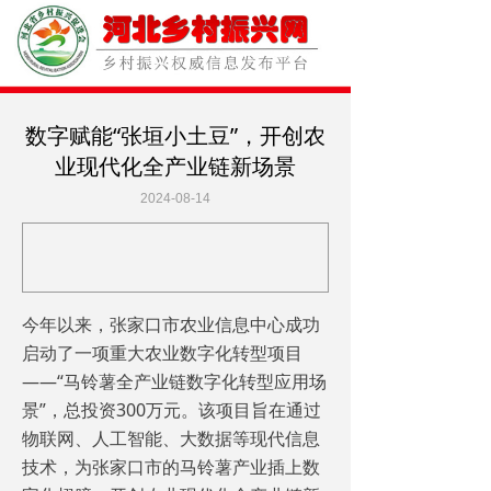
数字赋能“张垣小土豆”，开创农
业现代化全产业链新场景
2024-08-14
今年以来，张家口市农业信息中心成功
启动了一项重大农业数字化转型项目
——“马铃薯全产业链数字化转型应用场
景”，总投资300万元。该项目旨在通过
物联网、人工智能、大数据等现代信息
技术，为张家口市的马铃薯产业插上数