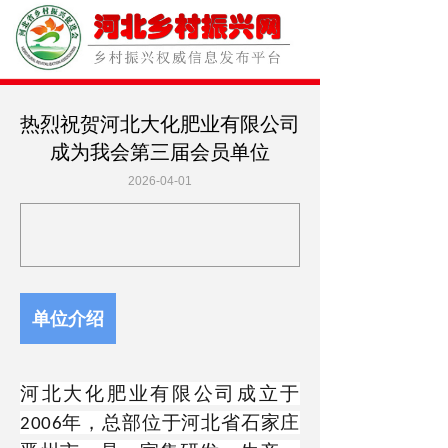
热烈祝贺河北大化肥业有限公司
成为我会第三届会员单位
2026-04-01
单位介绍
河北大化肥业有限公司成立于
年，总部位于河北省石家庄
200
6