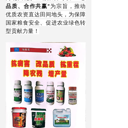
品质、合作共赢
为宗旨，推动
”
优质农资直达田间地头，为保障
国家粮食安全、促进农业绿色转
型贡献力量！